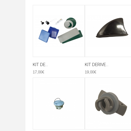
KIT DE...
KIT DERIVE...
17,00€
19,00€