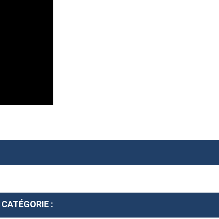
 CATÉGORIE :