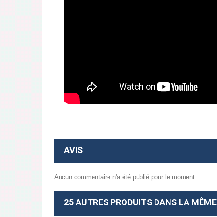
AVIS
Aucun commentaire n'a été publié pour le moment.
25 AUTRES PRODUITS DANS LA MÊME