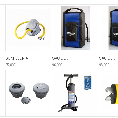
GONFLEUR A...
SAC DE...
SAC DE...
25,00€
96,00€
98,00€