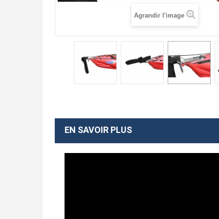
Agrandir l'image
EN SAVOIR PLUS