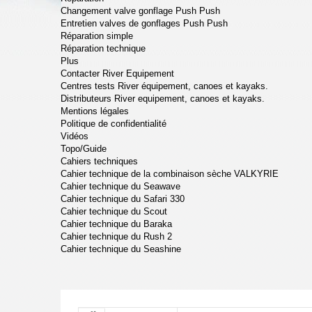
Changement valve gonflage Push Push
Entretien valves de gonflages Push Push
Réparation simple
Réparation technique
Plus
Contacter River Equipement
Centres tests River équipement, canoes et kayaks.
Distributeurs River equipement, canoes et kayaks.
Mentions légales
Politique de confidentialité
Vidéos
Topo/Guide
Cahiers techniques
Cahier technique de la combinaison sèche VALKYRIE
Cahier technique du Seawave
Cahier technique du Safari 330
Cahier technique du Scout
Cahier technique du Baraka
Cahier technique du Rush 2
Cahier technique du Seashine