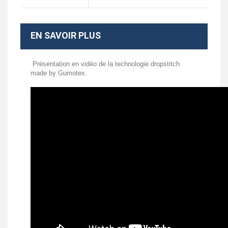
EN SAVOIR PLUS
Présentation en vidéo de la technologie dropstitch
made by Gumotex.