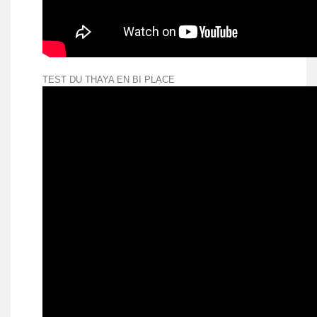
TEST DU THAYA EN BI PLACE