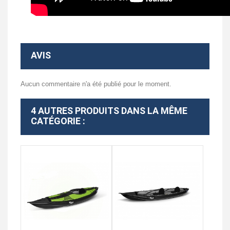
AVIS
Aucun commentaire n'a été publié pour le moment.
4 AUTRES PRODUITS DANS LA MÊME
CATÉGORIE :