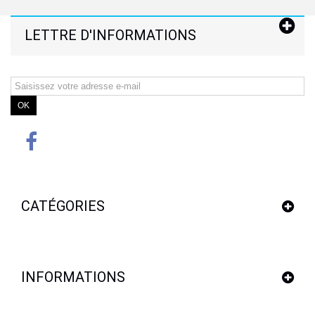
LETTRE D'INFORMATIONS
OK
CATÉGORIES
INFORMATIONS