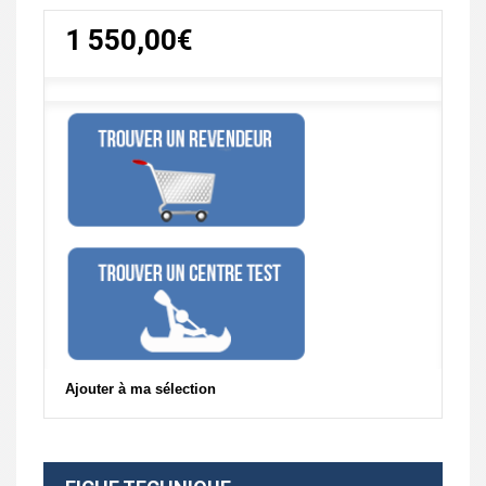
1 550,00€
Ajouter à ma sélection