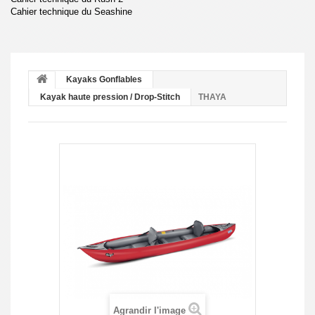
Cahier technique du Seashine
Kayaks Gonflables
Kayak haute pression / Drop-Stitch
THAYA
Agrandir l'image