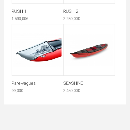
RUSH 1
RUSH 2
1 590,00€
2 250,00€
Pare-vagues...
SEASHINE
99,00€
2 450,00€